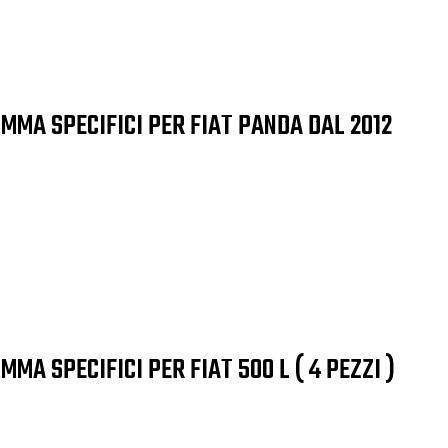
OMMA SPECIFICI PER FIAT PANDA DAL 2012
MMA SPECIFICI PER FIAT 500 L ( 4 PEZZI )