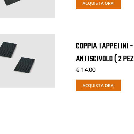
ACQUISTA ORA!
COPPIA TAPPETINI -
ANTISCIVOLO ( 2 PEZ
€ 14.00
ACQUISTA ORA!