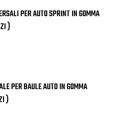
ERSALI PER AUTO SPRINT IN GOMMA
ZI )
ALE PER BAULE AUTO IN GOMMA
I )