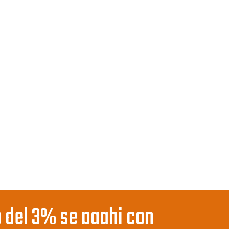
 del 3% se paghi con