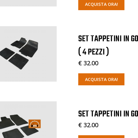
ACQUISTA ORA!
SET TAPPETINI IN G
( 4 PEZZI )
€ 32.00
ACQUISTA ORA!
SET TAPPETINI IN GO
€ 32.00