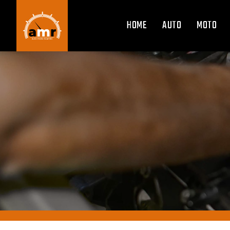
HOME
AUTO
MOTO