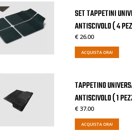
SET TAPPETINI UNIV
ANTISCIVOLO ( 4 PEZ
€ 26.00
ACQUISTA ORA!
TAPPETINO UNIVERS
ANTISCIVOLO ( 1 PEZZ
€ 37.00
ACQUISTA ORA!