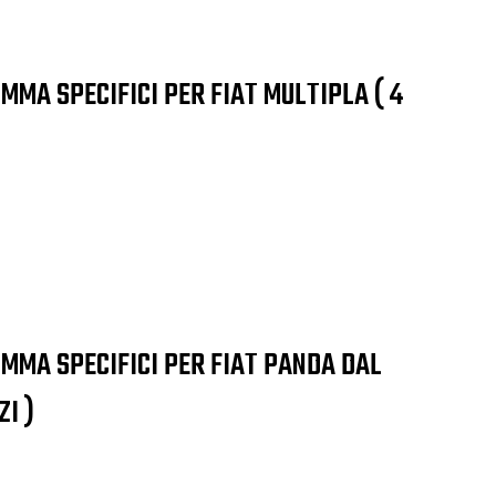
OMMA SPECIFICI PER FIAT MULTIPLA ( 4
OMMA SPECIFICI PER FIAT PANDA DAL
ZI )