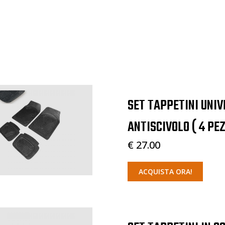
SET TAPPETINI UNI
ANTISCIVOLO ( 4 PEZ
€ 27.00
ACQUISTA ORA!