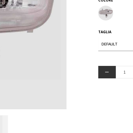
COLORE
TAGLIA
DEFAULT