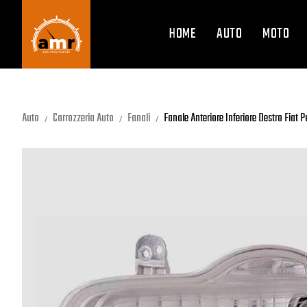
HOME
AUTO
MOTO
Auto
Carrozzeria Auto
Fanali
Fanale Anteriore Inferiore Destro Fiat