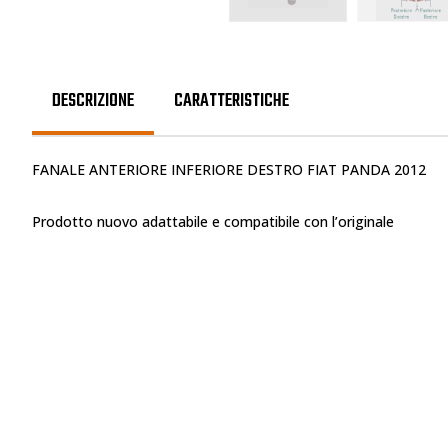
DESCRIZIONE
CARATTERISTICHE
FANALE ANTERIORE INFERIORE DESTRO FIAT PANDA 2012
Prodotto nuovo adattabile e compatibile con l’originale