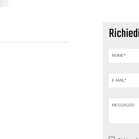
Richied
NOME*
E-MAIL*
MESSAGGIO