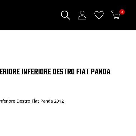
0
ERIORE INFERIORE DESTRO FIAT PANDA
Inferiore Destro Fiat Panda 2012