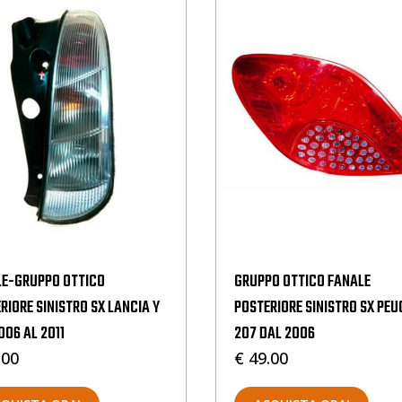
E-GRUPPO OTTICO
GRUPPO OTTICO FANALE
RIORE SINISTRO SX LANCIA Y
POSTERIORE SINISTRO SX PE
006 AL 2011
207 DAL 2006
.00
€ 49.00