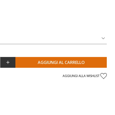
AGGIUNGI AL CARRELLO
AGGIUNGI ALLA WISHLIST