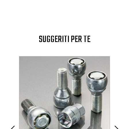
SUGGERITI PER TE