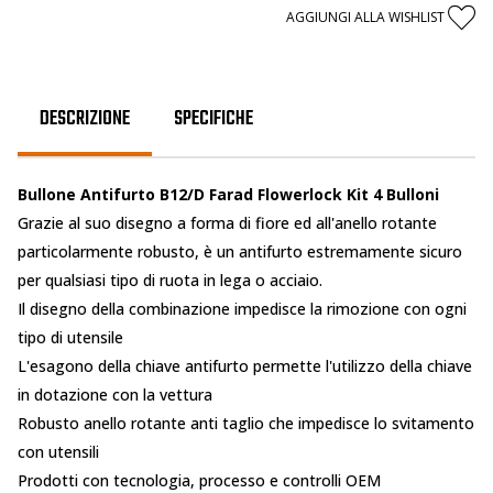
AGGIUNGI ALLA WISHLIST
DESCRIZIONE
SPECIFICHE
Bullone Antifurto B12/D Farad Flowerlock Kit 4 Bulloni
Grazie al suo disegno a forma di fiore ed all'anello rotante
particolarmente robusto, è un antifurto estremamente sicuro
per qualsiasi tipo di ruota in lega o acciaio.
Il disegno della combinazione impedisce la rimozione con ogni
tipo di utensile
L'esagono della chiave antifurto permette l'utilizzo della chiave
in dotazione con la vettura
Robusto anello rotante anti taglio che impedisce lo svitamento
con utensili
Prodotti con tecnologia, processo e controlli OEM