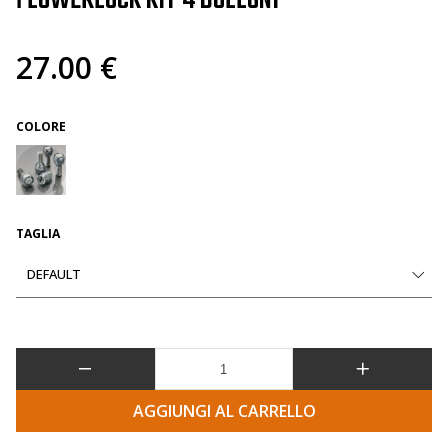
FLOWERLOCK KIT 4 BULLONI
27.00 €
COLORE
TAGLIA
DEFAULT
AGGIUNGI AL CARRELLO