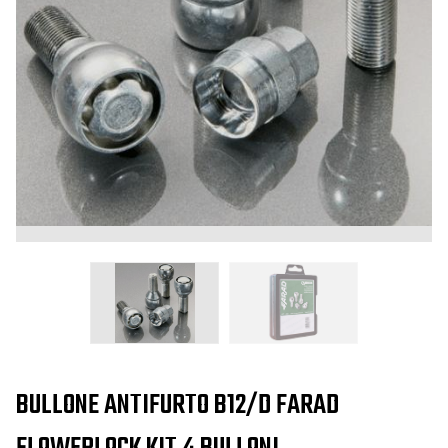
BULLONE ANTIFURTO B12/D FARAD