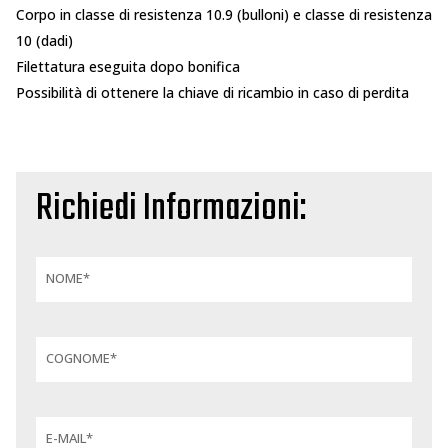
Corpo in classe di resistenza 10.9 (bulloni) e classe di resistenza
10 (dadi)
Filettatura eseguita dopo bonifica
Possibilità di ottenere la chiave di ricambio in caso di perdita
Richiedi Informazioni:
NOME*
COGNOME*
E-MAIL*