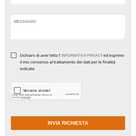
MESSAGGIO
Dichiaro di aver letto l'
INFORMATIVA PRIVACY
ed esprimo
il mio consenso al trattamento dei dati per le finalità
indicate